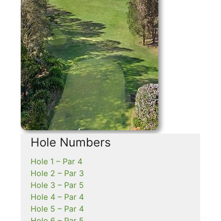
Hole Numbers
Hole 1 – Par 4
Hole 2 – Par 3
Hole 3 – Par 5
Hole 4 – Par 4
Hole 5 – Par 4
Hole 6 – Par 5