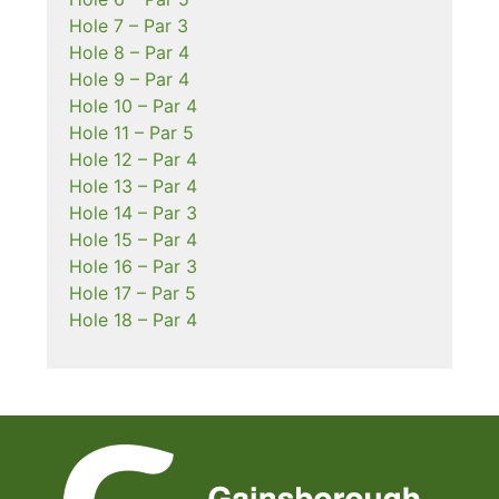
Hole 7 – Par 3
Hole 8 – Par 4
Hole 9 – Par 4
Hole 10 – Par 4
Hole 11 – Par 5
Hole 12 – Par 4
Hole 13 – Par 4
Hole 14 – Par 3
Hole 15 – Par 4
Hole 16 – Par 3
Hole 17 – Par 5
Hole 18 – Par 4