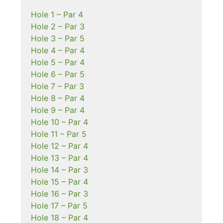
Hole 1 – Par 4
Hole 2 – Par 3
Hole 3 – Par 5
Hole 4 – Par 4
Hole 5 – Par 4
Hole 6 – Par 5
Hole 7 – Par 3
Hole 8 – Par 4
Hole 9 – Par 4
Hole 10 – Par 4
Hole 11 – Par 5
Hole 12 – Par 4
Hole 13 – Par 4
Hole 14 – Par 3
Hole 15 – Par 4
Hole 16 – Par 3
Hole 17 – Par 5
Hole 18 – Par 4