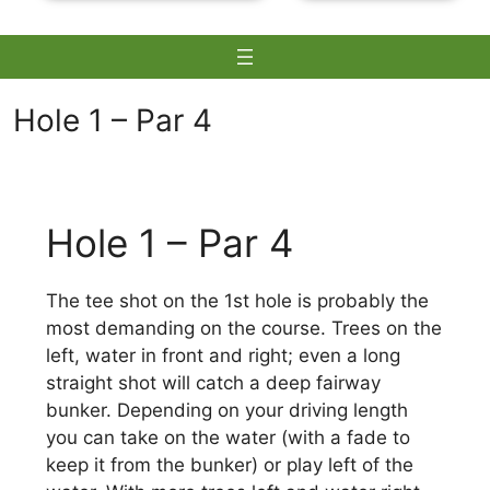
Hole 1 – Par 4
Skip
to
Hole 1 – Par 4
content
The tee shot on the 1st hole is probably the
most demanding on the course. Trees on the
left, water in front and right; even a long
straight shot will catch a deep fairway
bunker. Depending on your driving length
you can take on the water (with a fade to
keep it from the bunker) or play left of the