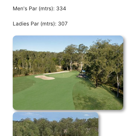
Men's Par (mtrs): 334
Ladies Par (mtrs): 307