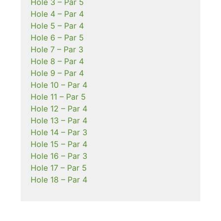
Hole 3 – Par 5
Hole 4 – Par 4
Hole 5 – Par 4
Hole 6 – Par 5
Hole 7 – Par 3
Hole 8 – Par 4
Hole 9 – Par 4
Hole 10 – Par 4
Hole 11 – Par 5
Hole 12 – Par 4
Hole 13 – Par 4
Hole 14 – Par 3
Hole 15 – Par 4
Hole 16 – Par 3
Hole 17 – Par 5
Hole 18 – Par 4