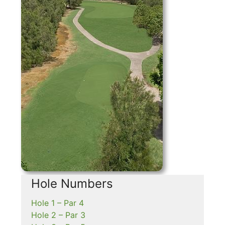
Hole Numbers
Hole 1 – Par 4
Hole 2 – Par 3